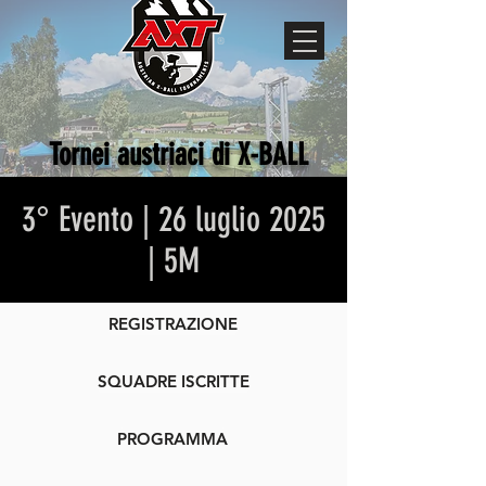
Tornei austriaci di X-BALL
3° Evento | 26 luglio 2025
| 5M
REGISTRAZIONE
SQUADRE ISCRITTE
PROGRAMMA