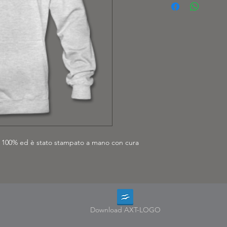
 al 100% ed è stato stampato a mano con cura
Download AXT-LOGO