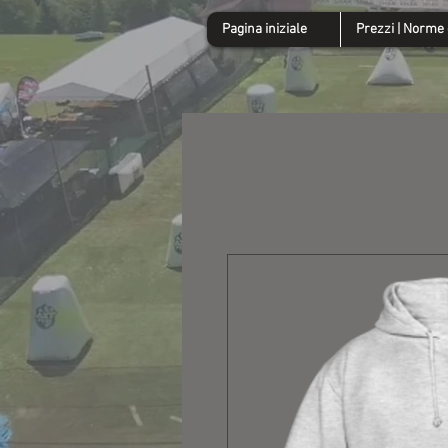
Pagina iniziale
Prezzi | Norme