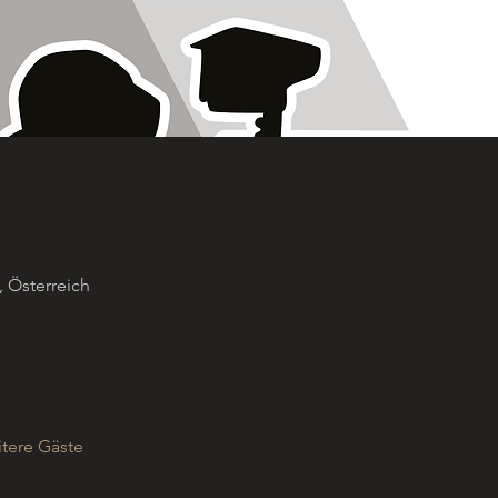
, Österreich
tere Gäste