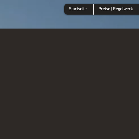
Startseite
Preise | Regelwerk