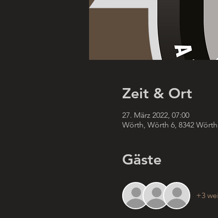
Zeit & Ort
27. März 2022, 07:00
Wörth, Wörth 6, 8342 Wörth
Gäste
+3 wei